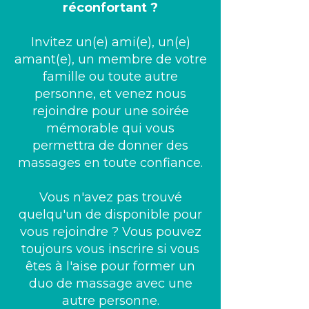
réconfortant ?
Invitez un(e) ami(e), un(e)
amant(e), un membre de votre
famille ou toute autre
personne, et venez nous
rejoindre pour une soirée
mémorable qui vous
permettra de donner des
massages en toute confiance.
Vous n'avez pas trouvé
quelqu'un de disponible pour
vous rejoindre ? Vous pouvez
toujours vous inscrire si vous
êtes à l'aise pour former un
duo de massage avec une
autre personne.