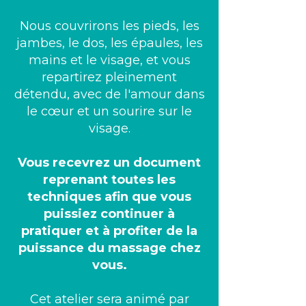
Nous couvrirons les pieds, les
jambes, le dos, les épaules, les
mains et le visage, et vous
repartirez pleinement
détendu, avec de l'amour dans
le cœur et un sourire sur le
visage.
Vous recevrez un document
reprenant toutes les
techniques afin que vous
puissiez continuer à
pratiquer et à profiter de la
puissance du massage chez
vous.
Cet atelier sera animé par