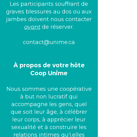
Les participants souffrant de
graves blessures au dos ou aux
jambes doivent nous contacter
avant
de réserver.
contact@unime.ca
À propos de votre hôte
Coop Unime
Nous sommes une coopérative
à but non lucratif qui
accompagne les gens, quel
que soit leur âge, à célébrer
leur corps, à apprécier leur
sexualité et à construire les
relations intimes qu'i.elles