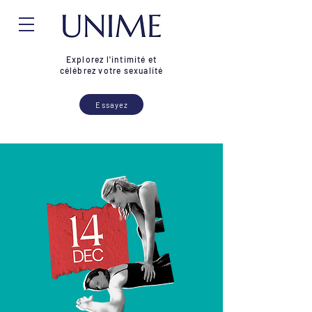
Explorez l'intimité et
célébrez votre sexualité
Essayez