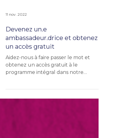
11 nov. 2022
Devenez un.e
ambassadeur.drice et obtenez
un accès gratuit
Aidez-nous à faire passer le mot et
obtenez un accès gratuit à le
programme intégral dans notre
nouvelle appli bilingue !