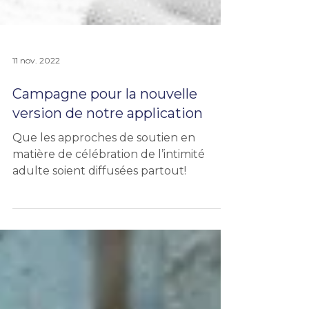
11 nov. 2022
Campagne pour la nouvelle
version de notre application
Que les approches de soutien en
matière de célébration de l’intimité
adulte soient diffusées partout!