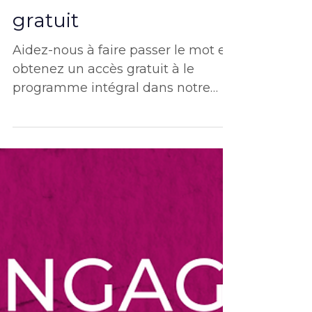
obtenez un accès
gratuit
Aidez-nous à faire passer le mot et
obtenez un accès gratuit à le
programme intégral dans notre
nouvelle appli bilingue !