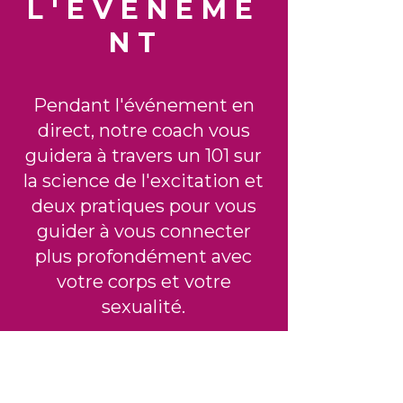
L'ÉVÉNEME
NT
Pendant l'événement en
direct, notre coach vous
guidera à travers un 101 sur
la science de l'excitation et
deux pratiques pour vous
guider à vous connecter
plus profondément avec
votre corps et votre
sexualité.
Vous en apprendrez
également plus sur notre