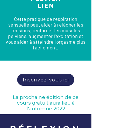
LIEN
Cette pratique de respiration
sensuelle peut aider à relâcher les
tensions, renforcer les muscles
pelviens, augmenter l'excitation et
vous aider à atteindre l'orgasme plus
facilement.
Inscrivez-vous ici
La prochaine édition de ce
cours gratuit aura lieu à
l'automne 2022