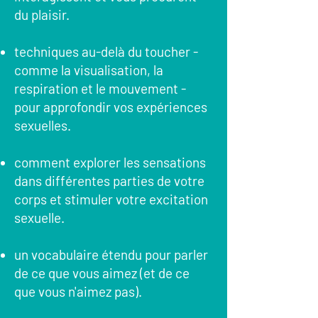
du plaisir.
techniques au-delà du toucher -
comme la visualisation, la
respiration et le mouvement -
pour approfondir vos expériences
sexuelles.
comment explorer les sensations
dans différentes parties de votre
corps et stimuler votre excitation
sexuelle.
un vocabulaire étendu pour parler
de ce que vous aimez (et de ce
que vous n'aimez pas).