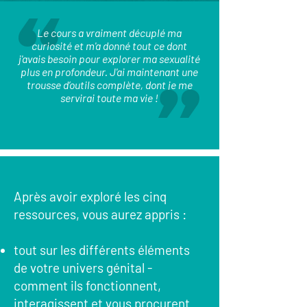
Le cours a vraiment décuplé ma
curiosité et m'a donné tout ce dont
j'avais besoin pour explorer ma sexualité
plus en profondeur. J'ai maintenant une
trousse d’outils complète, dont je me
servirai toute ma vie !
Après avoir exploré les cinq
ressources, vous aurez appris :
tout sur les différents éléments
de votre univers génital -
comment ils fonctionnent,
interagissent et vous procurent