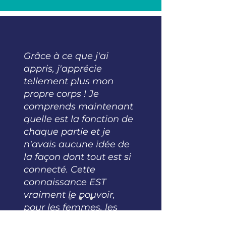
Grâce à ce que j'ai
appris, j'apprécie
tellement plus mon
propre corps ! Je
comprends maintenant
quelle est la fonction de
chaque partie et je
n'avais aucune idée de
la façon dont tout est si
connecté. Cette
connaissance EST
vraiment le pouvoir,
pour les femmes, les
hommes, pour tout le