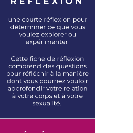
RÉFLEXION
une courte réflexion pour
déterminer ce que vous
voulez explorer ou
expérimenter
Cette fiche de réflexion
comprend des questions
pour réfléchir à la manière
dont vous pourriez vouloir
approfondir votre relation
à votre corps et à votre
sexualité.