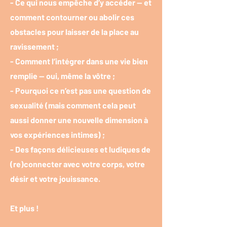
- Ce qui nous empêche d’y accéder — et
comment contourner ou abolir ces
obstacles pour laisser de la place au
ravissement ;
- Comment l’intégrer dans une vie bien
remplie — oui, même la vôtre ;
- Pourquoi ce n’est pas une question de
sexualité (mais comment cela peut
aussi donner une nouvelle dimension à
vos expériences intimes) ;
- Des façons délicieuses et ludiques de
(re)connecter avec votre corps, votre
désir et votre jouissance.
Et plus !