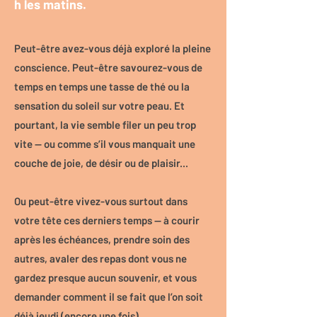
h les matins.
Peut-être avez-vous déjà exploré la pleine
conscience. Peut-être savourez-vous de
temps en temps une tasse de thé ou la
sensation du soleil sur votre peau. Et
pourtant, la vie semble filer un peu trop
vite — ou comme s’il vous manquait une
couche de joie, de désir ou de plaisir...
Ou peut-être vivez-vous surtout dans
votre tête ces derniers temps — à courir
après les échéances, prendre soin des
autres, avaler des repas dont vous ne
gardez presque aucun souvenir, et vous
demander comment il se fait que l’on soit
déjà jeudi (encore une fois).