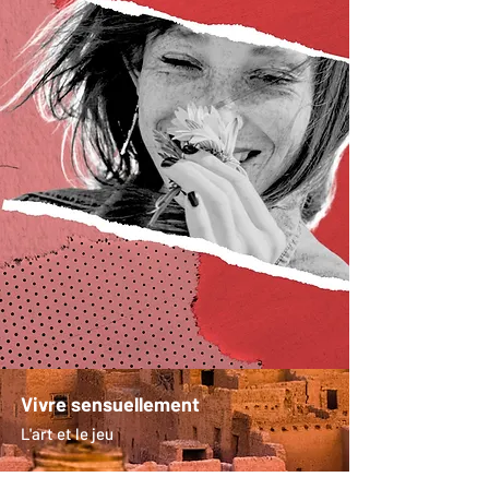
Vivre sensuellement
L'art et le jeu