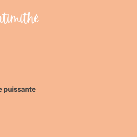
e puissante